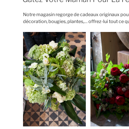
Notre magasin regorge de cadeaux originaux pour f
décoration, bougies, plantes,… offrez-lui tout ce q