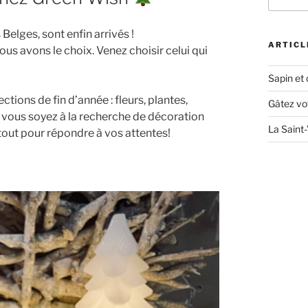
:
Belges, sont enfin arrivés !
ARTICL
us avons le choix. Venez choisir celui qui
Sapin et
ctions de fin d’année : fleurs, plantes,
Gâtez vo
e vous soyez à la recherche de décoration
La Saint
tout pour répondre à vos attentes!