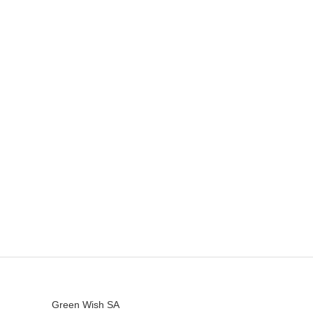
Green Wish SA