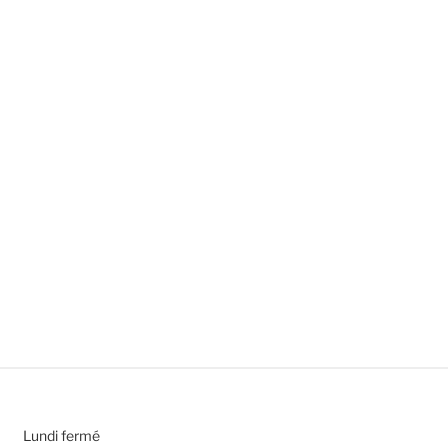
Lundi fermé