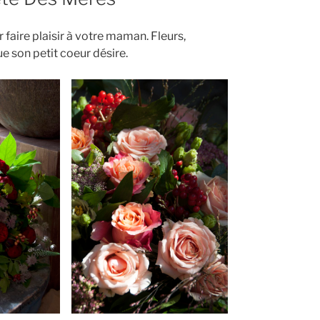
aire plaisir à votre maman. Fleurs,
ue son petit coeur désire.