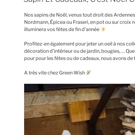
Nos sapins de Noël, venus tout droit des Ardennes 
Nordmann, Épicea ou Fraseri, en pot ou sur croix no
illuminera vos fêtes de fin d’année
Profitez-en également pour jeter un oeil à nos colle
décoration d’intérieur ou de jardin, bougies, … Qu
pour pour les fêtes ou de cadeaux, nous avons de 
A très vite chez Green Wish