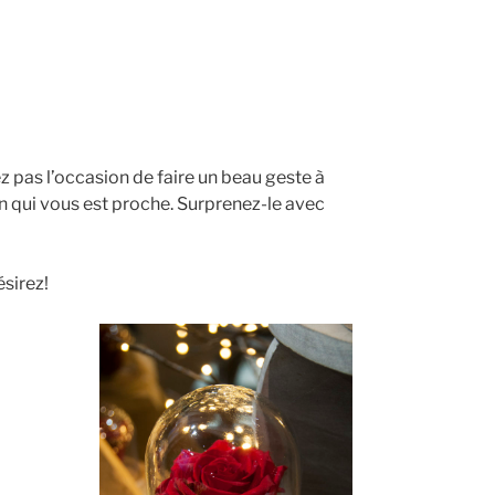
z pas l’occasion de faire un beau geste à
 qui vous est proche. Surprenez-le avec
ésirez!